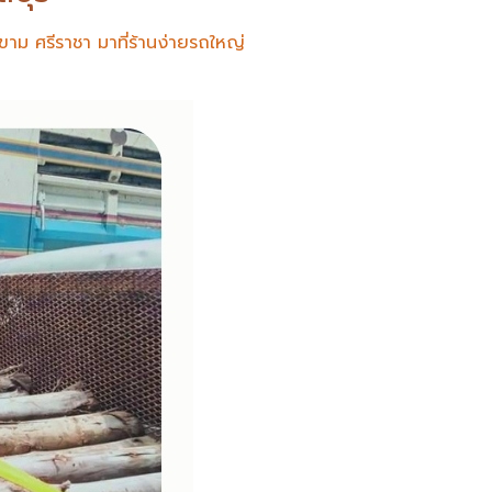
ขาม ศรีราชา มาที่ร้านง่ายรถใหญ่