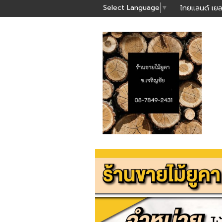
Select Language
▼
ไทยแลนด์ เยล