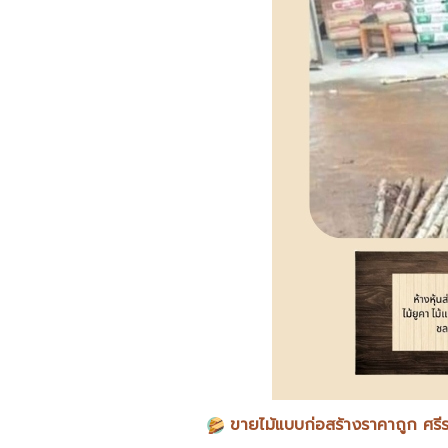
​
ขายไม้แบบก่อสร้างราคาถูก ศรี