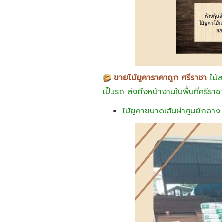
ขายไม้ยูคาราคาถูก ศรีราชา
ไม้ส
เป็นรถ ส่งถึงหน้างานในพื้นที่ศรีราช
ไม้ยูคาขนาดเส้นผ่าศูนย์กลาง 