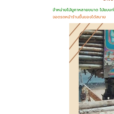
จำหน่ายไม้ยูคาหลายขนาด ไม้แบบก่
จอดรถหน้าร้านขึ้นของได้สบาย