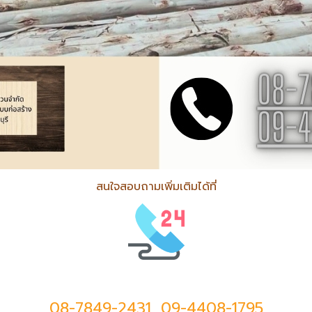
สนใจสอบถามเพิ่มเติมได้ที่
08-7849-2431
,
09-4408-1795