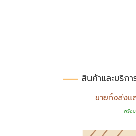
สินค้าและบริกา
ขายทั้งส่งแ
พร้อม