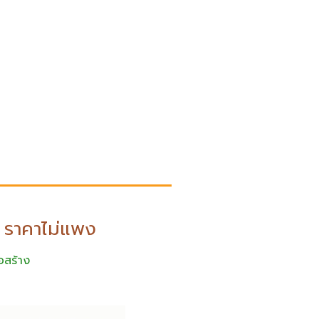
ำ ราคาไม่แพง
อสร้าง